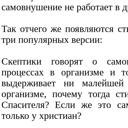
самовнушение не работает в д
Так отчего же появляются с
три популярных версии:
Скептики говорят о самов
процессах в организме и т
выдерживает ни малейшей
организме, почему тогда ст
Спасителя? Если же это са
только у христиан?