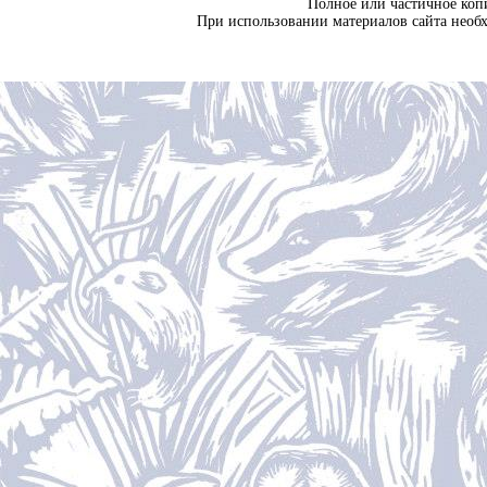
Полное или частичное коп
При использовании материалов сайта необ