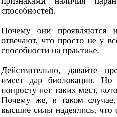
признаками наличия паран
способностей.
Почему они проявляются 
отвечают, что просто не у в
способности на практике.
Действительно, давайте пре
имеет дар биолокации. Но 
попросту нет таких мест, кот
Почему же, в таком случае,
высшие силы надеялись, что 