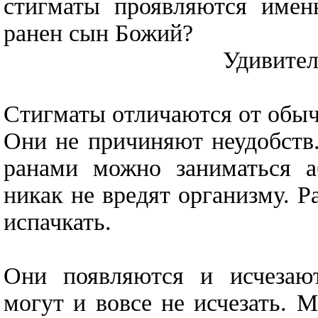
стигматы проявляются имен
ранен сын Божий?
Удивите
Стигматы отличаются от обы
Они не причиняют неудобств.
ранами можно заниматься 
никак не вредят организму. Р
испачкать.
Они появляются и исчезают
могут и вовсе не исчезать. 