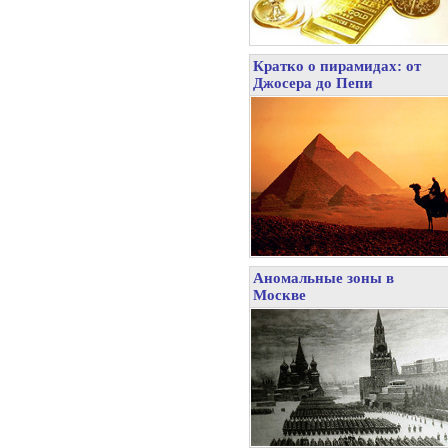
Кратко о пирамидах: от
Джосера до Пепи
Аномальные зоны в
Москве