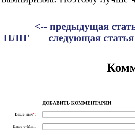
<-- предыдущая стат
НЛП'
следующая статья
Комм
ДОБАВИТЬ КОММЕНТАРИИ
Ваше имя
*
:
Ваше e-Mail: