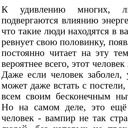
К удивлению многих, л
подвергаются влиянию энерг
что такие люди находятся в в
ревнует свою половинку, появ
постоянно читает на эту те
вероятнее всего, этот челове
Даже если человек заболел, 
может даже встать с постели,
всем своим бесконечным ны
Но на самом деле, это ещё
человек - вампир не так стр