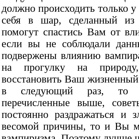
должно происходить только у
себя в шар, сделанный из 
помогут спастись Вам от вл
если вы не соблюдали данн
подвержены влиянию вампира,
на прогулку на природу,
восстановить Ваш жизненный 
в следующий раз, то и
перечисленные выше, совет
постоянно раздражаться и з
весомой причины, то и Вы м
вампиризма. Поэтому лучше ч