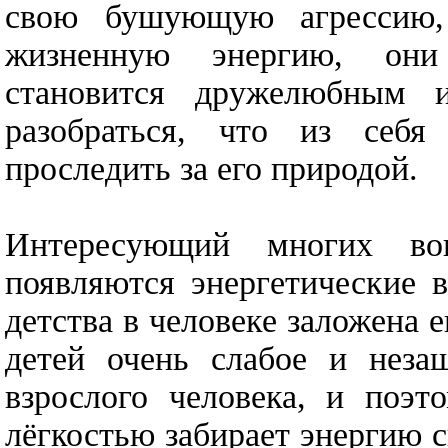
свою бушующую агрессию,
жизненную энергию, они
становится дружелюбным 
разобраться, что из себя
проследить за его природой.
Интересующий многих во
появляются энергетические 
детства в человеке заложена 
детей очень слабое и неза
взрослого человека, и поэт
лёгкостью забирает энергию с