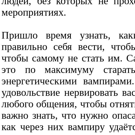
людей, без которых не прох
мероприятиях.
Пришло время узнать, ка
правильно себя вести, чтоб
чтобы самому не стать им. С
это по максимуму старать
энергетическими вампирами
удовольствие нервировать ва
любого общения, чтобы отнять
важно знать, что нужно опаса
как через них вампиру удаёт