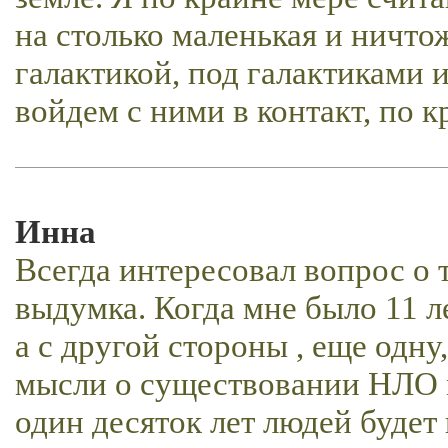
на столько маленькая и ничто
галактикой, под галактиками 
войдем с ними в контакт, по к
Инна
Всегда интересовал вопрос о т
выдумка. Когда мне было 11 ле
а с другой стороны , еще одну
мысли о существовании НЛО 
один десяток лет людей будет 