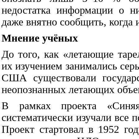
недостатка информации о н
даже внятно сообщить, когда 
Мнение учёных
До того, как «летающие таре
их изучением занимались сер
США существовали государ
неопознанных летающих объе
В рамках проекта «Синяя
систематически изучали все 
Проект стартовал в 1952 го