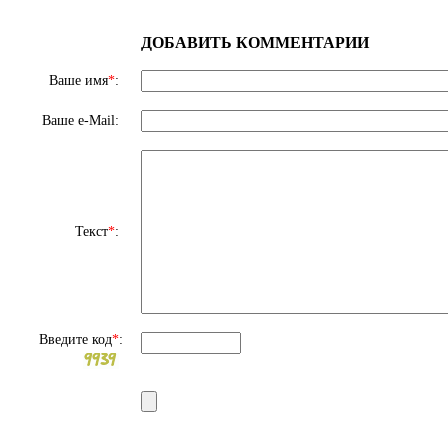
ДОБАВИТЬ КОММЕНТАРИИ
Ваше имя
*
:
Ваше e-Mail:
Текст
*
:
Введите код
*
: