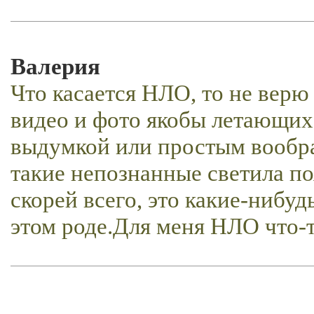
Валерия
Что касается НЛО, то не верю
видео и фото якобы летающих 
выдумкой или простым вообра
такие непознанные светила по
скорей всего, это какие-нибуд
этом роде.Для меня НЛО что-т