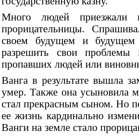
государственную казну.
Много людей приезжали 
прорицательницы. Спрашива
своем будущем и будущем с
разрешить свои проблемы 
пропавших людей или виновны
Ванга в результате вышла за
умер. Также она усыновила м
стал прекрасным сыном. Но п
ее жизнь кардинально измен
Ванги на земле стало прорица