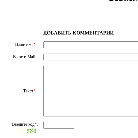
ДОБАВИТЬ КОММЕНТАРИИ
Ваше имя
*
:
Ваше e-Mail:
Текст
*
:
Введите код
*
: