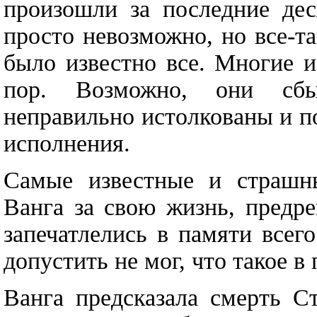
произошли за последние дес
просто невозможно, но все-т
было известно все. Многие и
пор. Возможно, они сбы
неправильно истолкованы и п
исполнения.
Самые известные и страшны
Ванга за свою жизнь, предр
запечатлелись в памяти всег
допустить не мог, что такое в
Ванга предсказала смерть С