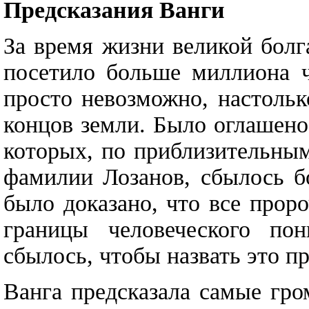
Предсказания Ванги
За время жизни великой болг
посетило больше миллиона ч
просто невозможно, настольк
концов земли. Было оглашено
которых, по приблизительным
фамилии Лозанов, сбылось б
было доказано, что все прор
границы человеческого по
сбылось, чтобы назвать это 
Ванга предсказала самые гро