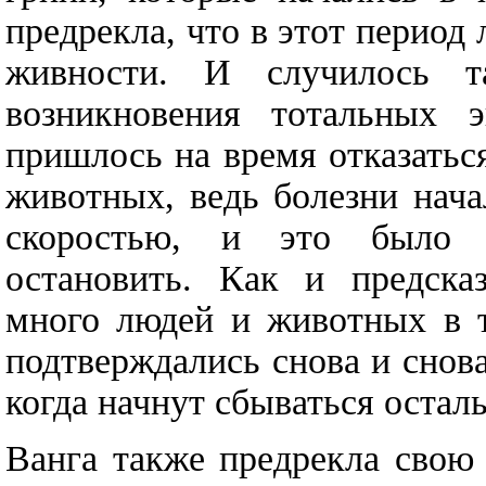
предрекла, что в этот период
живности. И случилось та
возникновения тотальных
пришлось на время отказатьс
животных, ведь болезни нача
скоростью, и это было 
остановить. Как и предсказ
много людей и животных в т
подтверждались снова и снова
когда начнут сбываться остал
Ванга также предрекла свою 