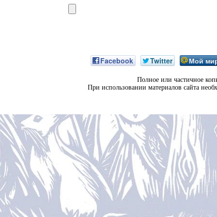
Facebook
Twitter
Мой ми
Полное или частичное коп
При использовании материалов сайта необ