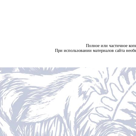
Полное или частичное коп
При использовании материалов сайта необ