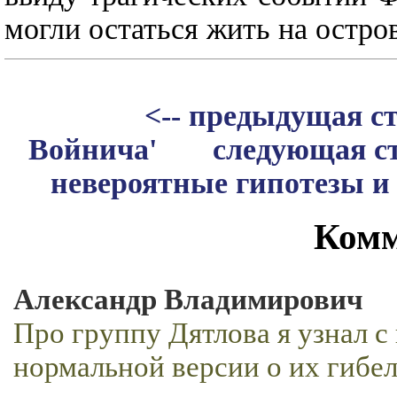
могли остаться жить на остро
<-- предыдущая с
Войнича'
следующая ст
невероятные гипотезы и 
Комм
Александр Владимирович
Про группу Дятлова я узнал с
нормальной версии о их гибел