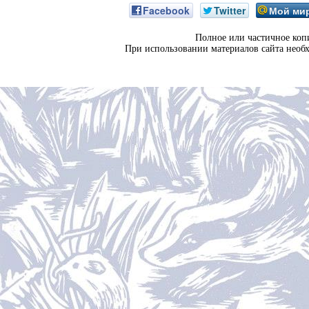
Facebook
Twitter
Мой ми
Полное или частичное коп
При использовании материалов сайта необ