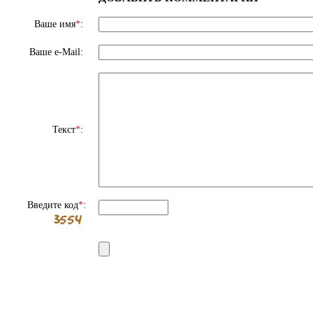
Ваше имя
*
:
Ваше e-Mail:
Текст
*
:
Введите код
*
: