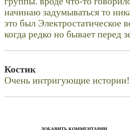
группы. вроде что-то говорило
начинаю задумываться то ник
это был Электростатическое в
когда редко но бывает перед 
Костик
Очень интригующие истории!
ДОБАВИТЬ КОММЕНТАРИИ