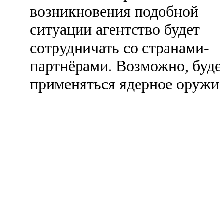
возникновения подобной
ситуации агентство будет
сотрудничать со странами-
партнёрами. Возможно, буд
применяться ядерное оружи