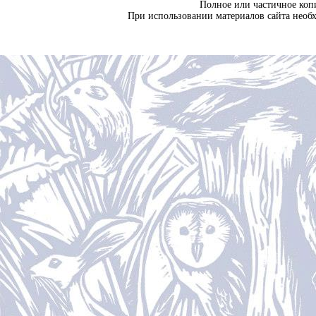
Полное или частичное коп
При использовании материалов сайта необ