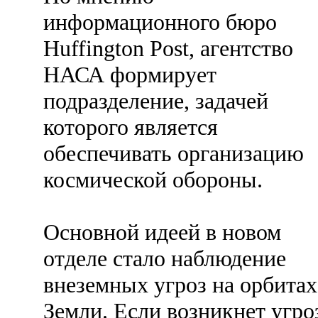
информационного бюро
Huffington Post, агентство
НАСА формирует
подразделение, задачей
которого является
обеспечивать организацию
космической обороны.
Основной идеей в новом
отделе стало наблюдение
внеземных угроз на орбитах
Земли. Если возникнет угро