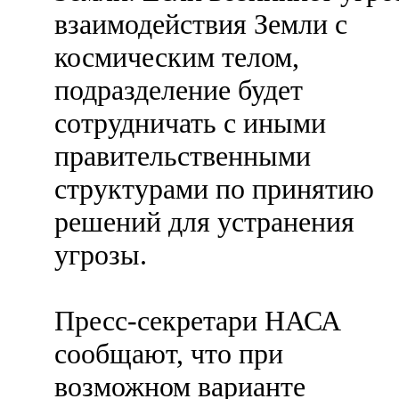
взаимодействия Земли с
космическим телом,
подразделение будет
сотрудничать с иными
правительственными
структурами по принятию
решений для устранения
угрозы.
Пресс-секретари НАСА
сообщают, что при
возможном варианте